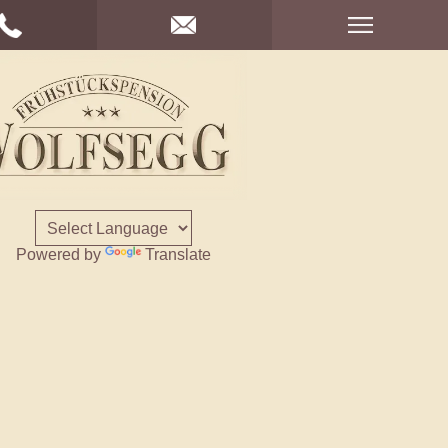
Powered by
Translate