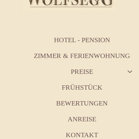
HOTEL - PENSION
ZIMMER & FERIENWOHNUNG
PREISE
FRÜHSTÜCK
BEWERTUNGEN
ANREISE
KONTAKT