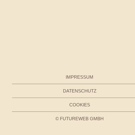
IMPRESSUM
DATENSCHUTZ
COOKIES
©
FUTUREWEB GMBH