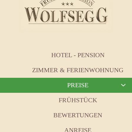
HOTEL - PENSION
ZIMMER & FERIENWOHNUNG
PREISE
FRÜHSTÜCK
BEWERTUNGEN
ANREISE