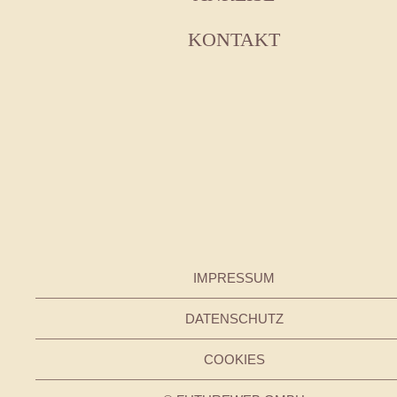
KONTAKT
IMPRESSUM
DATENSCHUTZ
COOKIES