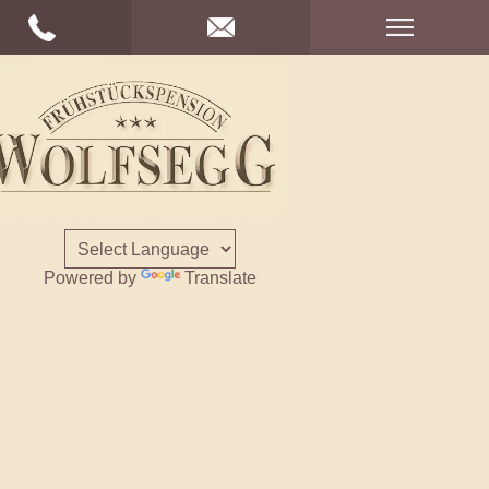
Powered by
Translate